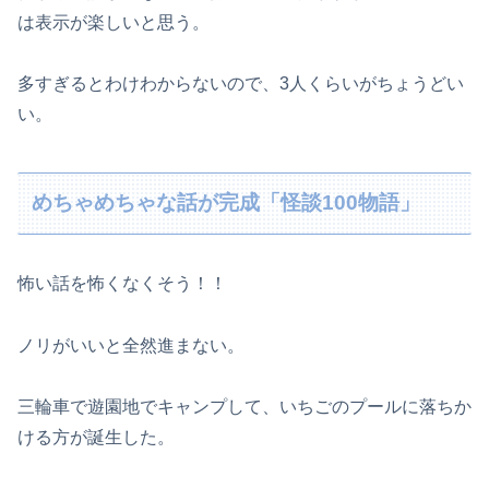
は表示が楽しいと思う。
多すぎるとわけわからないので、3人くらいがちょうどい
い。
めちゃめちゃな話が完成「怪談100物語」
怖い話を怖くなくそう！！
ノリがいいと全然進まない。
三輪車で遊園地でキャンプして、いちごのプールに落ちか
ける方が誕生した。