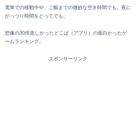
電車での移動中や、ご飯までの微妙な空き時間でも。夜に
がっつり時間をとってでも。
想像の30倍楽しかったどこぱ（アプリ）の面白かったゲ
ームランキング。
スポンサーリンク