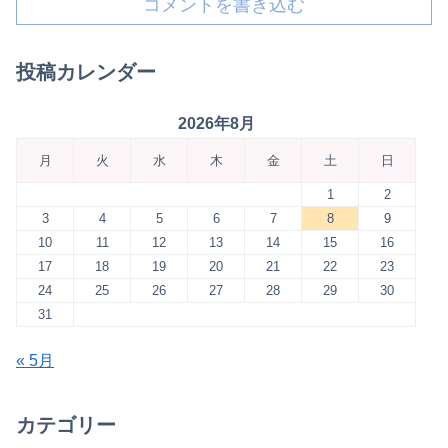
コメントを書き込む
投稿カレンダー
2026年8月
月
火
水
木
金
土
日
1
2
3
4
5
6
7
8
9
10
11
12
13
14
15
16
17
18
19
20
21
22
23
24
25
26
27
28
29
30
31
« 5月
カテゴリー