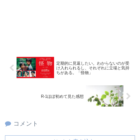
定期的に見返したい。わからないのが受
け入れられるし、それぞれに立場と気持
ちがある。「怪物」
R-1ほぼ初めて見た感想
コメント