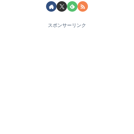
スポンサーリンク