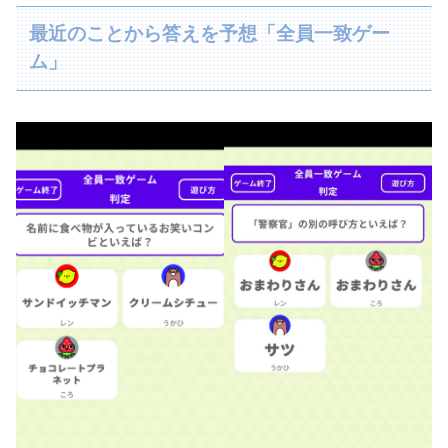
最近のことから答えを予想「全員一致ゲー
ム」