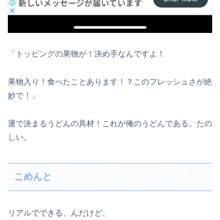
「トッピングの果物が！決め手なんですよ！
果物入り！食べたことあります！？このフレッシュさが絶
妙で！」
運で決まるうどんの具材！これが俺のうどんである。たの
しい。
こめんと
リアルでできる、んだけど、