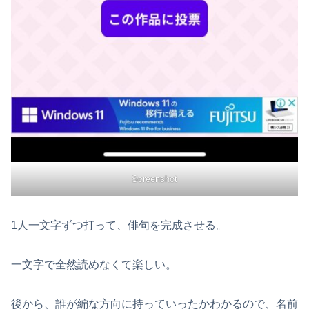
Screenshot
1人一文字ずつ打って、俳句を完成させる。
一文字で全然読めなくて楽しい。
後から、誰が編な方向に持っていったかわかるので、名前