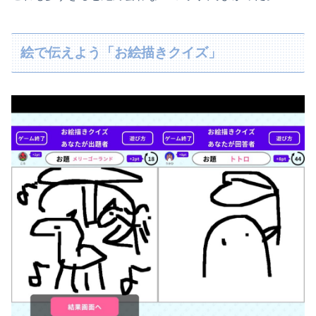
絵で伝えよう「お絵描きクイズ」