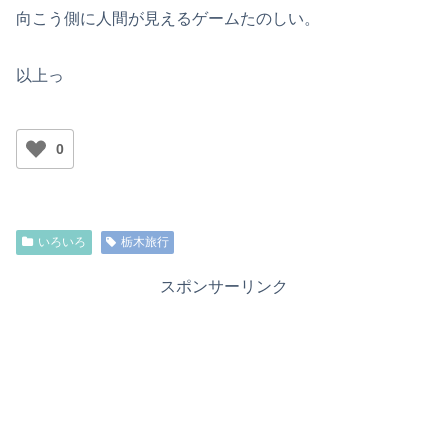
向こう側に人間が見えるゲームたのしい。
以上っ
0
いろいろ
栃木旅行
スポンサーリンク