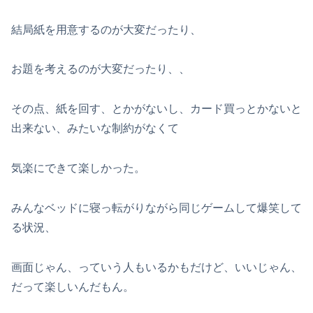
結局紙を用意するのが大変だったり、
お題を考えるのが大変だったり、、
その点、紙を回す、とかがないし、カード買っとかないと
出来ない、みたいな制約がなくて
気楽にできて楽しかった。
みんなベッドに寝っ転がりながら同じゲームして爆笑して
る状況、
画面じゃん、っていう人もいるかもだけど、いいじゃん、
だって楽しいんだもん。