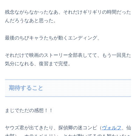
残念ながらなかったなあ、それだけギリギリの時間だった
んだろうなあと思った。
最後のちびキャラたちが動くエンディング、
それだけで映画のストーリー全部表してて、もう一回見た
気分になれる、復習まで完璧。
期待すること
まじでただの感想！！
ヤウズ君が出てきたり、探偵卿の迷コンビ（
ヴォルフ
、仙