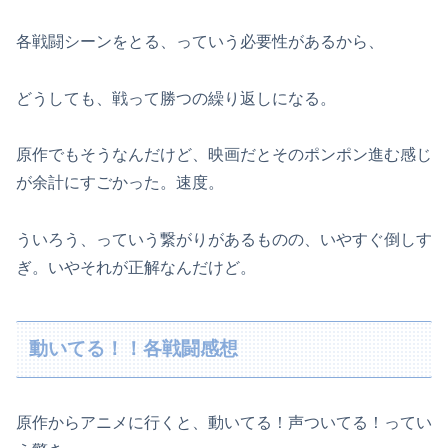
各戦闘シーンをとる、っていう必要性があるから、
どうしても、戦って勝つの繰り返しになる。
原作でもそうなんだけど、映画だとそのポンポン進む感じ
が余計にすごかった。速度。
ういろう、っていう繋がりがあるものの、いやすぐ倒しす
ぎ。いやそれが正解なんだけど。
動いてる！！各戦闘感想
原作からアニメに行くと、動いてる！声ついてる！ってい