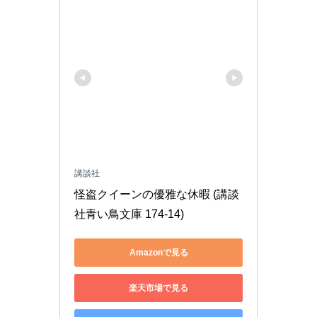
講談社
怪盗クイーンの優雅な休暇 (講談
社青い鳥文庫 174-14)
Amazonで見る
楽天市場で見る