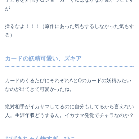
が
操るなよ！！！（原作にあった気もするしなかった気もす
る）
カードの妖精可愛い、ズキア
カードめくるたびにそれぞれAとQのカードの妖精みたい
なのが出てきて可愛かったね。
絶対相手がイカサマしてるのに自分もしてるから言えない
人。生涯年収どうするん。イカサマ発覚でチャラなのか？
おばあちゃん怖すぎ、ひこ