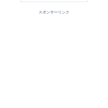
スポンサーリンク