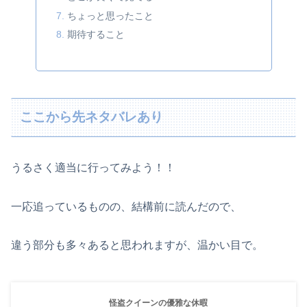
ちょっと思ったこと
期待すること
ここから先ネタバレあり
うるさく適当に行ってみよう！！
一応追っているものの、結構前に読んだので、
違う部分も多々あると思われますが、温かい目で。
怪盗クイーンの優雅な休暇