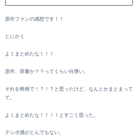
原作ファンの感想です！！
とにかく
よくまとめたな！！！
原作、辞書か？？ってくらい分厚い。
それを映画で！？！？と思ったけど、なんとかまとまって
て。
よくまとめたな！！！！とすごく思った。
テンポ感がとんでもない。