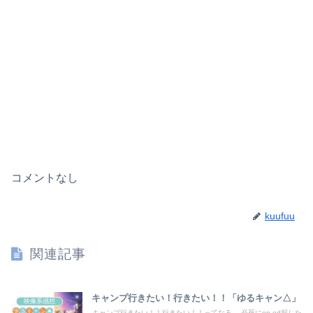
コメントなし
kuufuu
関連記事
キャンプ行きたい！行きたい！！「ゆるキャン△」
映像系感想
キャンプ行きたい！！行きたい！！ってなる。 必死にop,ed探した