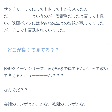
サッチモ、ってにっちもさっちもから来てたん
だ！！！！！！というのが一番衝撃だったと言っても良
い。映画パンフにはやみね先生との対談が載ってました
が、そこでも言及されていました。
どこが良くて見てる？？
怪盗クイーンシリーズ、何が好きで観てるんだ、って改め
て考えると、うーーーーん？？？
なんでだ？？
会話のテンポとか。かな。戦闘のテンポかな。