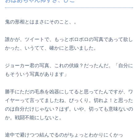
鬼の形相とはまさにそのこと、。
誰かが、ツイートで、もっとボロボロの写真であって欲し
かった、いうてて、確かにと思いました。
ジョーカー君の写真、これの伏線？だったんだ。「自分に
もそういう写真があります」
勝手にただの毛糸を凶器にしてると思ってたんですが、ワ
イヤーって言ってましたね、びっくり。切れよ！と思った
のは自分だけじゃない？はず。いや、切っても意味ないの
か。戦闘不能にしないと。
途中で避けつつ結んでるのがちょっとわかりにくかっ