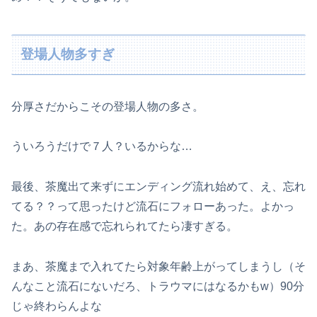
登場人物多すぎ
分厚さだからこその登場人物の多さ。
ういろうだけで７人？いるからな…
最後、茶魔出て来ずにエンディング流れ始めて、え、忘れ
てる？？って思ったけど流石にフォローあった。よかっ
た。あの存在感で忘れられてたら凄すぎる。
まあ、茶魔まで入れてたら対象年齢上がってしまうし（そ
んなこと流石にないだろ、トラウマにはなるかもw）90分
じゃ終わらんよな