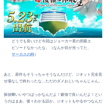
どうでも良いけど今回はジョーカー君の邪眼エ
ピソードなかったな。（なんか目が光ってた、
サーカスの時
）
あと、原作もそうっちゃそうなんだけど、ジオット完全見
せ場なしで終わったな…ただのダメおじいちゃんじゃん。
探偵卿いいやつばっかなんだよ！癖強で良いんだよ！とい
うのはまあ、後々わかる話か。ジオットもやるやつなんだ