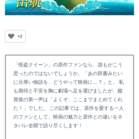
+2
「怪盗クイーン」の原作ファンなら、誰もがこう
思ったのではないでしょうか。「あの辞書みたい
に分厚い物語を、どうやって映画に…？」と。 私
も期待と不安を胸に劇場へ足を運びましたが、鑑
賞後の第一声は「よくぞ、ここまでまとめてくれ
た！」でした。 この記事では、原作を愛する一人
のファンとして、映画の魅力と原作との違いをネ
タバレ全開で語り尽くします！