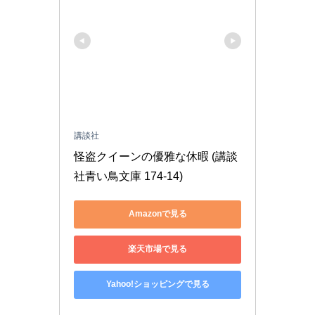
講談社
怪盗クイーンの優雅な休暇 (講談
社青い鳥文庫 174-14)
Amazonで見る
楽天市場で見る
Yahoo!ショッピングで見る