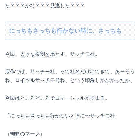
た？？？かな？？？見逃した？？？
にっちもさっちも行かない時に、さっちも
今回、大きな役割を果たす、サッチモ社。
原作では、サッチモ社、って社名だけ出てきて、あーそう
ね、ロイヤルサッチモ号ね、という印象しかなかったが、
今回はところどころでコマーシャルが挟まる。
「にっちもさっちも行かないときに〜サッチモ社」
（蜘蛛のマーク）