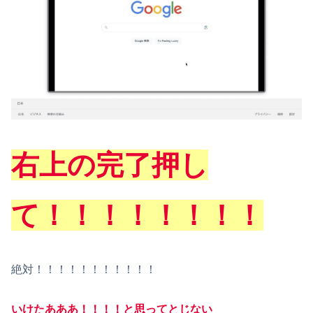
右上の完了押し
て！！！！！！！！
絶対！！！！！！！！！！！
いけたあああ！！！！と思ってとじない