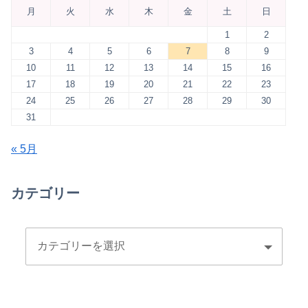
月
火
水
木
金
土
日
1
2
3
4
5
6
7
8
9
10
11
12
13
14
15
16
17
18
19
20
21
22
23
24
25
26
27
28
29
30
31
« 5月
カテゴリー