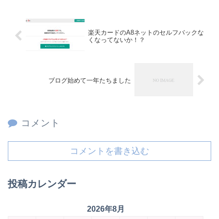
楽天カードのA8ネットのセルフバックな
くなってないか！？
ブログ始めて一年たちました
コメント
コメントを書き込む
投稿カレンダー
2026年8月