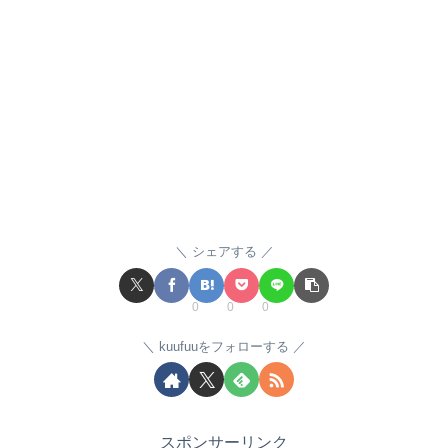
シェアする
0
0
0
kuufuuをフォローする
スポンサーリンク