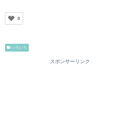
0
いろいろ
スポンサーリンク