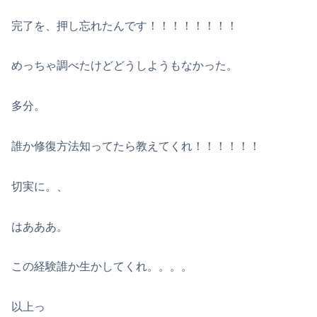
完了を、押し忘れたんです！！！！！！！！
めっちゃ調べたけどどうしようもなかった。
多分。
誰か修復方法知ってたら教えてくれ！！！！！！
切実に。、
はあああ。
この経験誰か生かしてくれ。。。。
以上っ