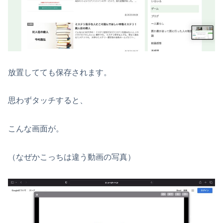
放置してても保存されます。
思わずタッチすると、
こんな画面が。
（なぜかこっちは違う動画の写真）