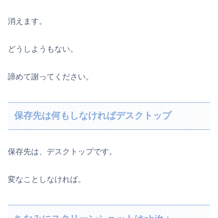
消えます。
どうしようもない。
諦めて謝ってください。
保存先は何もしなければデスクトップ
保存先は、デスクトップです。
変なことしなければ。