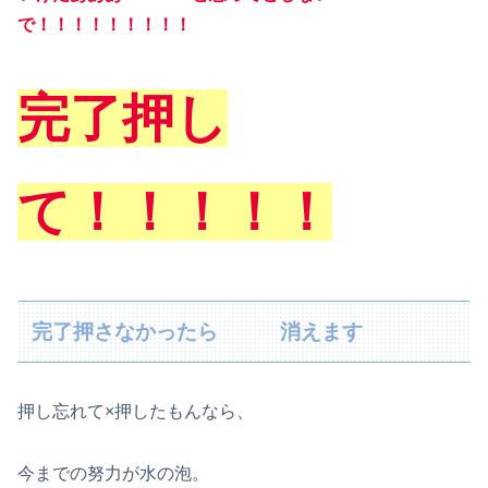
で！！！！！！！！！
完了押し
て！！！！！
完了押さなかったら 消えます
押し忘れて×押したもんなら、
今までの努力が水の泡。