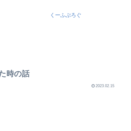
くーふぶろぐ
た時の話
2023.02.15