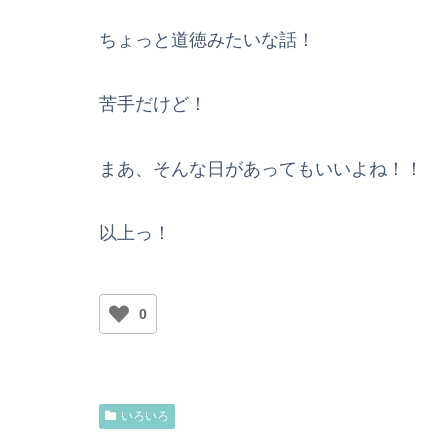
ちょっと道徳みたいな話！
苦手だけど！
まあ、そんな日があってもいいよね！！
以上っ！
0
いろいろ