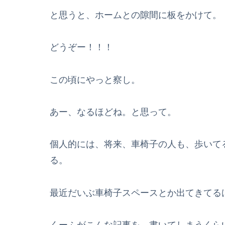
と思うと、ホームとの隙間に板をかけて。
どうぞー！！！
この頃にやっと察し。
あー、なるほどね。と思って。
個人的には、将来、車椅子の人も、歩いて
る。
最近だいぶ車椅子スペースとか出てきてる