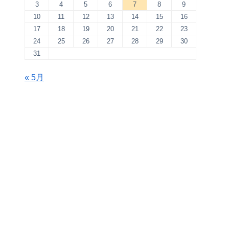
3
4
5
6
7
8
9
10
11
12
13
14
15
16
17
18
19
20
21
22
23
24
25
26
27
28
29
30
31
« 5月