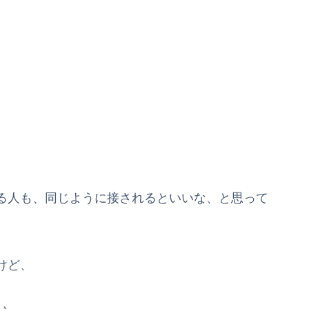
る人も、同じように接されるといいな、と思って
けど、