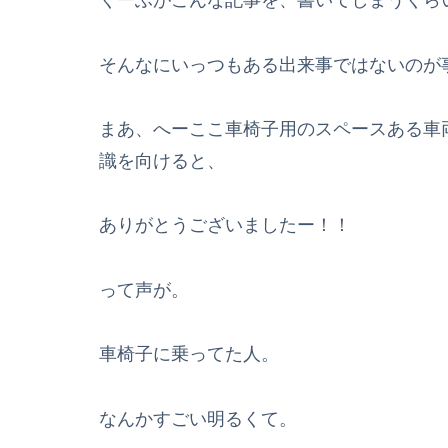
くーふがこんな記事を、書いてしまうくら
そんなにいっつもある出来事ではないのが
まあ、へーここ車椅子用のスペースある車
識を向けると、
ありがとうございましたー！！
って声が。
車椅子に乗ってた人。
なんかすごい明るくて。