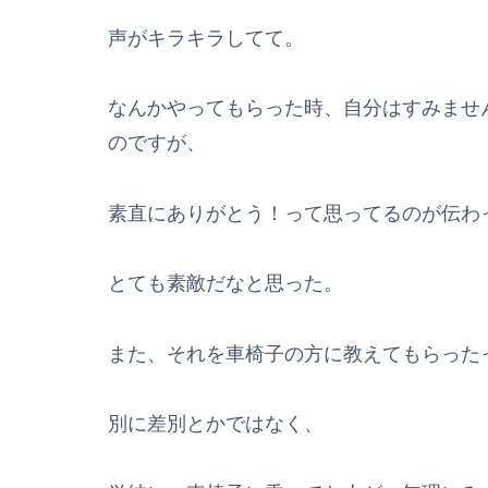
声がキラキラしてて。
なんかやってもらった時、自分はすみませ
のですが、
素直にありがとう！って思ってるのが伝わ
とても素敵だなと思った。
また、それを車椅子の方に教えてもらった
別に差別とかではなく、