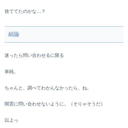
捨ててたのかな…？
結論
迷ったら問い合わせるに限る
単純。
ちゃんと、調べてわかんなかったら、ね。
闇雲に問い合わせないように。（そりゃそうだ）
以上っ