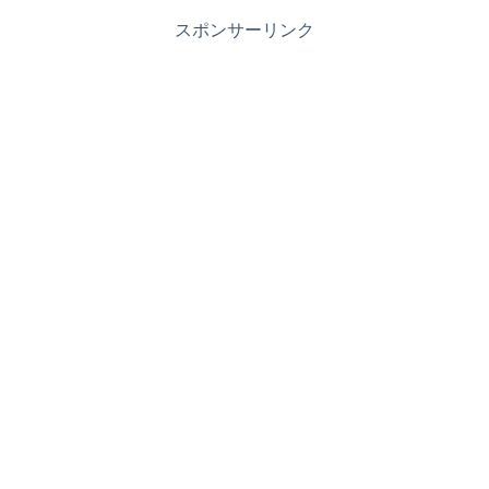
スポンサーリンク