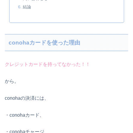
結論
conohaカードを使った理由
クレジットカードを持ってなかった！！
から。
conohaの決済には、
・conohaカード、
・conohaチャージ、