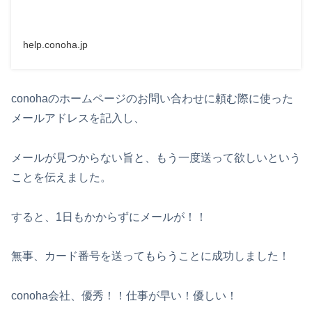
help.conoha.jp
conohaのホームページのお問い合わせに頼む際に使った
メールアドレスを記入し、
メールが見つからない旨と、もう一度送って欲しいという
ことを伝えました。
すると、1日もかからずにメールが！！
無事、カード番号を送ってもらうことに成功しました！
conoha会社、優秀！！仕事が早い！優しい！