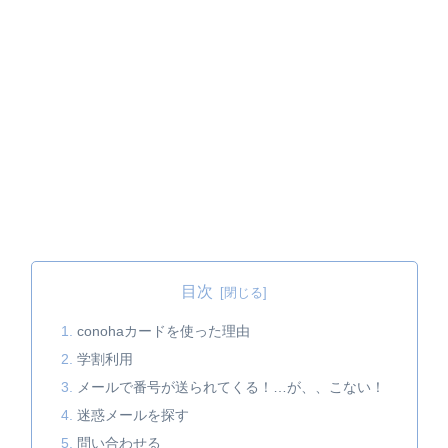
目次
conohaカードを使った理由
学割利用
メールで番号が送られてくる！…が、、こない！
迷惑メールを探す
問い合わせる