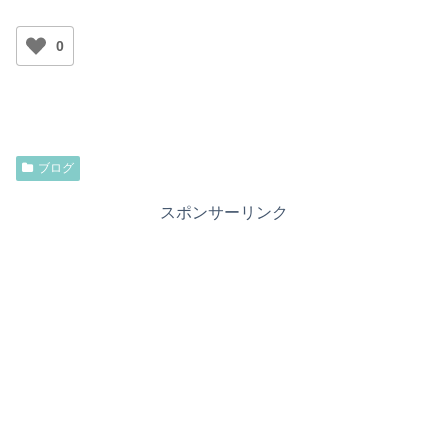
0
ブログ
スポンサーリンク