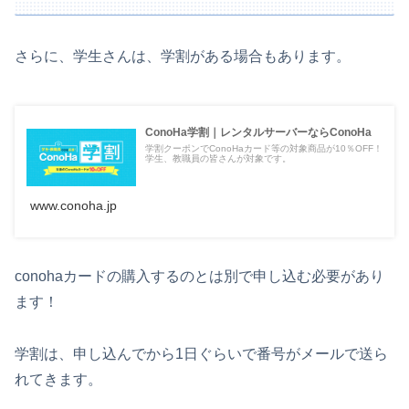
さらに、学生さんは、学割がある場合もあります。
ConoHa学割｜レンタルサーバーならConoHa
学割クーポンでConoHaカード等の対象商品が10％OFF！
学生、教職員の皆さんが対象です。
www.conoha.jp
conohaカードの購入するのとは別で申し込む必要があり
ます！
学割は、申し込んでから1日ぐらいで番号がメールで送ら
れてきます。