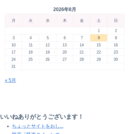
2026年8月
月
火
水
木
金
土
日
1
2
3
4
5
6
7
8
9
10
11
12
13
14
15
16
17
18
19
20
21
22
23
24
25
26
27
28
29
30
31
« 5月
いいねありがとうございます！
ちょっとサイトをおし...