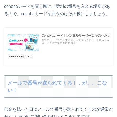
conohaカードを買う際に、学割の番号を入れる場所があ
るので、conohaカードを買うのはその後にしましょう。
ConoHaカード｜レンタルサーバーならConoHa
全てのサービスで今すぐ使えるプリペイドカードConoHa
カード！注文後すぐにお届け！
www.conoha.jp
メールで番号が送られてくる！…が、、こな
い！
代金を払った日にメールで番号が送られてくるのが通常だ
そう（conohaに問い合わせたところ）ですが、