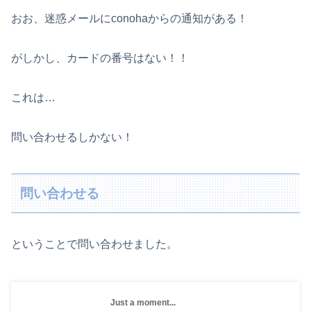
おお、迷惑メールにconohaからの通知がある！
がしかし、カードの番号はない！！
これは…
問い合わせるしかない！
問い合わせる
ということで問い合わせました。
Just a moment...