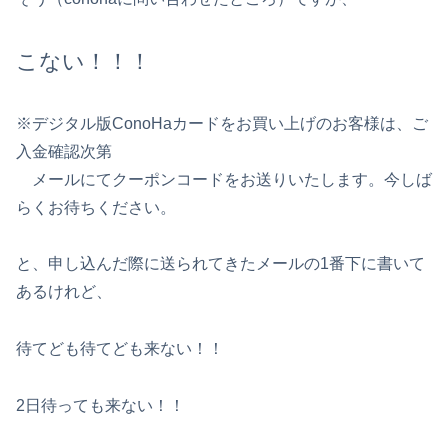
こない！！！
※デジタル版ConoHaカードをお買い上げのお客様は、ご
入金確認次第
メールにてクーポンコードをお送りいたします。今しば
らくお待ちください。
と、申し込んだ際に送られてきたメールの1番下に書いて
あるけれど、
待てども待てども来ない！！
2日待っても来ない！！