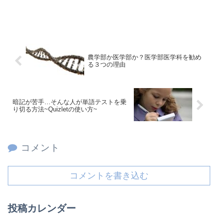
農学部か医学部か？医学部医学科を勧め
る３つの理由
暗記が苦手…そんな人が単語テストを乗
り切る方法~Quizletの使い方~
コメント
コメントを書き込む
投稿カレンダー