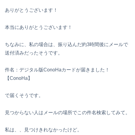
ありがとうございます！
本当にありがとうございます！
ちなみに、私の場合は、振り込んだ約3時間後にメールで
送付済みだったそうです。
件名：デジタル版ConoHaカードが届きました！
【ConoHa】
で届くそうです。
見つからない人はメールの場所でこの件名検索してみて。
私は、、見つけきれなかったけど。