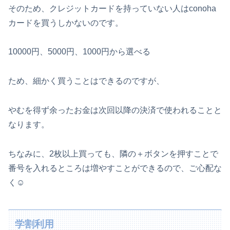
そのため、クレジットカードを持っていない人はconoha
カードを買うしかないのです。
10000円、5000円、1000円から選べる
ため、細かく買うことはできるのですが、
やむを得ず余ったお金は次回以降の決済で使われることと
なります。
ちなみに、2枚以上買っても、隣の＋ボタンを押すことで
番号を入れるところは増やすことができるので、ご心配な
く☺️
学割利用