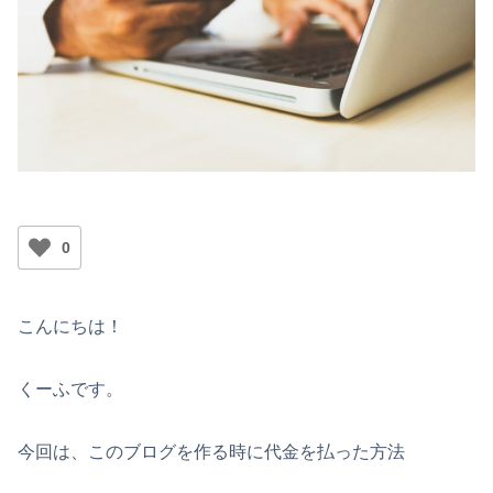
0
こんにちは！
くーふです。
今回は、このブログを作る時に代金を払った方法