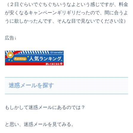
（２日ぐらいでぐちぐちいうなよという感じですが、料金
が安くなるキャンペーンギリギリだったので、間に合うよ
うに欲しかったんです、そんな目で見ないでください泣）
広告↓
迷惑メールを探す
もしかして迷惑メールにあるのでは？
と思い、迷惑メールを見てみる。