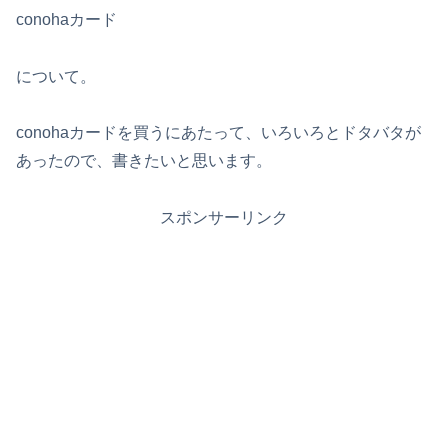
conohaカード
について。
conohaカードを買うにあたって、いろいろとドタバタが
あったので、書きたいと思います。
スポンサーリンク