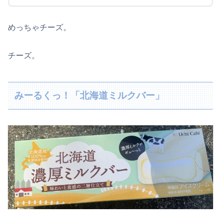
めっちゃチーズ。
チーズ。
みーるくっ！「北海道ミルクバー」