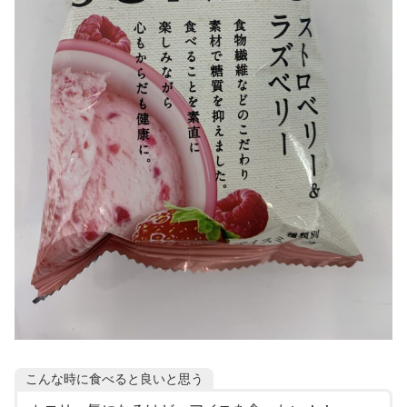
こんな時に食べると良いと思う