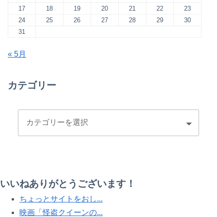
17
18
19
20
21
22
23
24
25
26
27
28
29
30
31
« 5月
カテゴリー
いいねありがとうございます！
ちょっとサイトをおし...
映画「怪盗クイーンの...