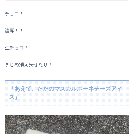
チョコ！
濃厚！！
生チョコ！！
まじめ消え失せたり！！
「あえて、ただのマスカルポーネチーズアイ
ス」