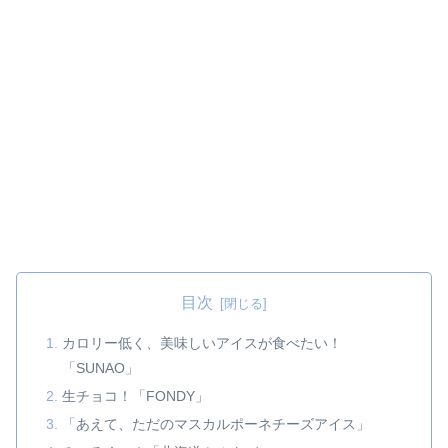
目次
カロリー低く、美味しいアイスが食べたい！
「SUNAO」
生チョコ！「FONDY」
「あえて、ただのマスカルポーネチーズアイス」