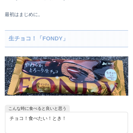
最初はまじめに。
生チョコ！「FONDY」
こんな時に食べると良いと思う
チョコ！食べたい！とき！