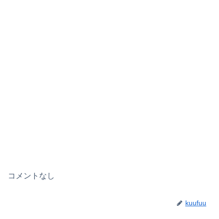
コメントなし
kuufuu