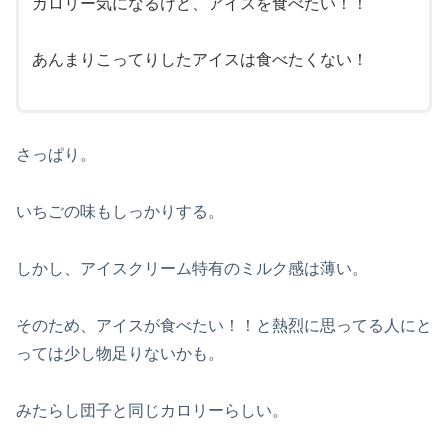
カロリー気になるけど、アイスを食べたい！！
あんまりこってりしたアイスは食べたくない！
さっぱり。
いちごの味もしっかりする。
しかし、アイスクリーム特有のミルク感は薄い。
そのため、アイスが食べたい！！と熱烈に思ってる人にと
っては少し物足りないかも。
みたらし団子と同じカロリーらしい。