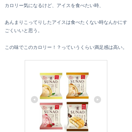
カロリー気になるけど、アイスを食べたい時、
あんまりこってりしたアイスは食べたくない時なんかにす
ごくいいと思う。
この味でこのカロリー！？っていうくらい満足感は高い。