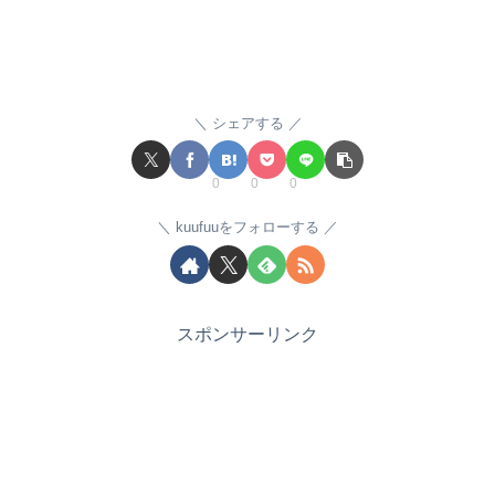
シェアする
0
0
0
kuufuuをフォローする
スポンサーリンク