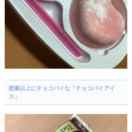
想像以上にチョコパイな「チョコパイアイ
ス」