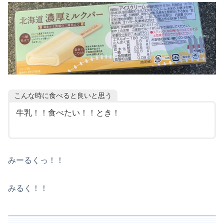
こんな時に食べると良いと思う
牛乳！！食べたい！！とき！
みーるくっ！！
みるく！！