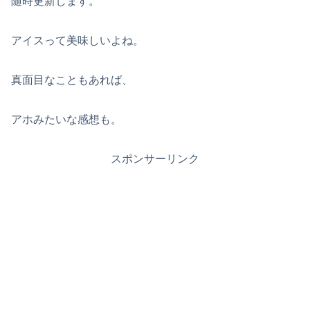
随時更新します。
アイスって美味しいよね。
真面目なこともあれば、
アホみたいな感想も。
スポンサーリンク