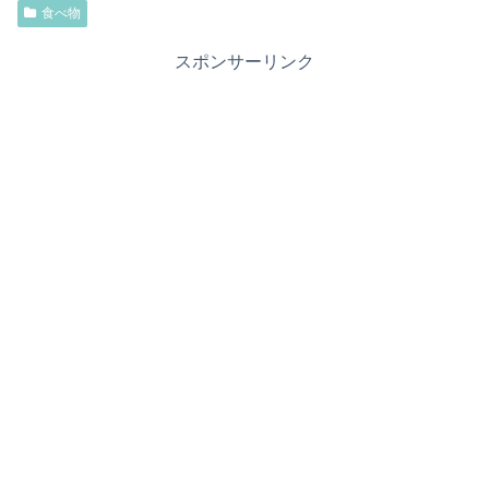
食べ物
スポンサーリンク