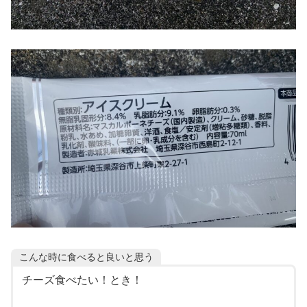
こんな時に食べると良いと思う
チーズ食べたい！とき！