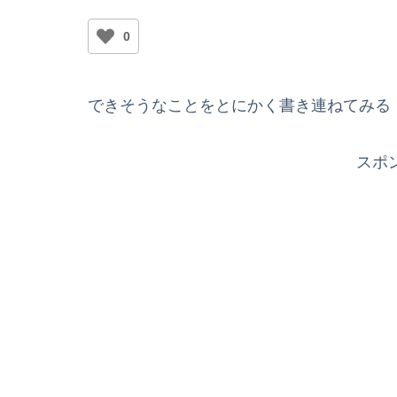
0
できそうなことをとにかく書き連ねてみる
スポ