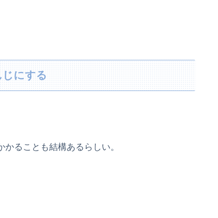
んじにする
かかることも結構あるらしい。