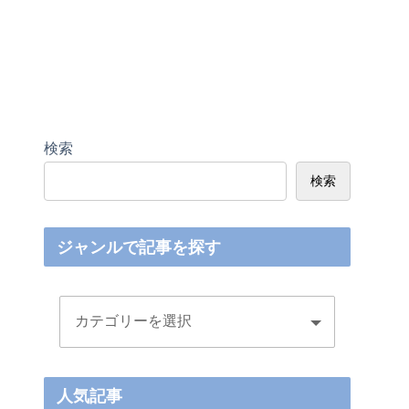
検索
検索
ジャンルで記事を探す
人気記事