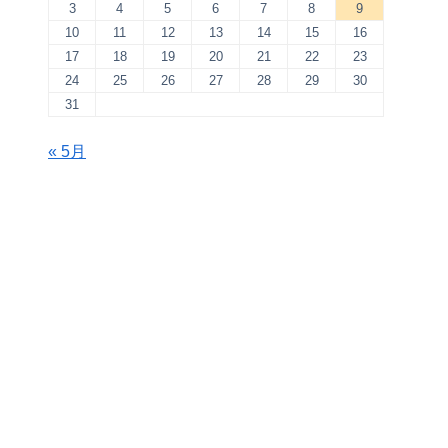
3
4
5
6
7
8
9
10
11
12
13
14
15
16
17
18
19
20
21
22
23
24
25
26
27
28
29
30
31
« 5月