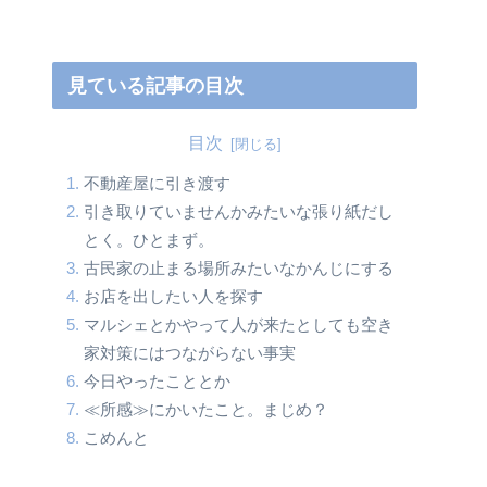
見ている記事の目次
目次
不動産屋に引き渡す
引き取りていませんかみたいな張り紙だし
とく。ひとまず。
古民家の止まる場所みたいなかんじにする
お店を出したい人を探す
マルシェとかやって人が来たとしても空き
家対策にはつながらない事実
今日やったこととか
≪所感≫にかいたこと。まじめ？
こめんと