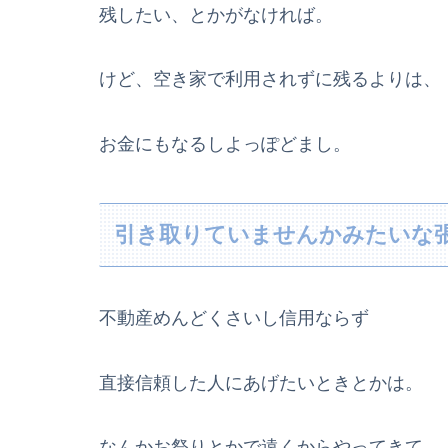
残したい、とかがなければ。
けど、空き家で利用されずに残るよりは、
お金にもなるしよっぽどまし。
引き取りていませんかみたいな
不動産めんどくさいし信用ならず
直接信頼した人にあげたいときとかは。
なんかお祭りとかで遠くからやってきて