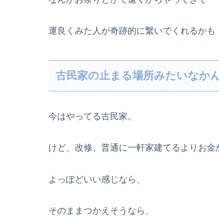
運良くみた人が奇跡的に繋いでくれるかも
古民家の止まる場所みたいなか
今はやってる古民家。
けど、改修、普通に一軒家建てるよりお金
よっぽどいい感じなら、
そのままつかえそうなら、