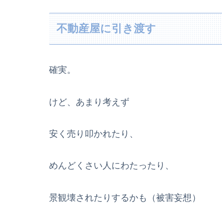
不動産屋に引き渡す
確実。
けど、あまり考えず
安く売り叩かれたり、
めんどくさい人にわたったり、
景観壊されたりするかも（被害妄想）