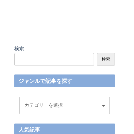
検索
検索
ジャンルで記事を探す
人気記事