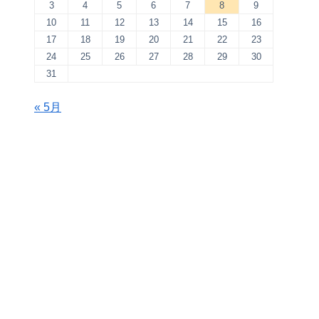
3
4
5
6
7
8
9
10
11
12
13
14
15
16
17
18
19
20
21
22
23
24
25
26
27
28
29
30
31
« 5月