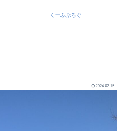
くーふぶろぐ
2024.02.15