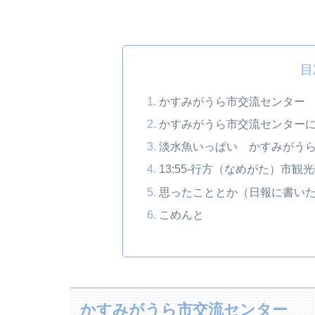
目
かすみがうら市交流センター
かすみがうら市交流センター
淡水魚いっぱい かすみがう
13:55-行方（なめがた）市観
思ったこととか（日報に書い
こめんと
かすみがうら市交流センター