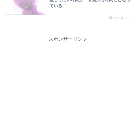
ている
2025.01.12
スポンサーリンク