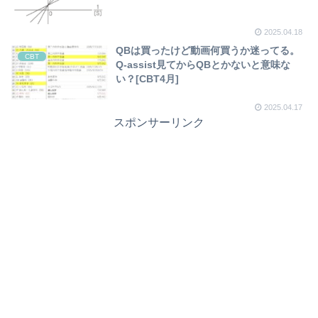
2025.04.18
QBは買ったけど動画何買うか迷ってる。
CBT
Q-assist見てからQBとかないと意味な
い？[CBT4月]
2025.04.17
スポンサーリンク