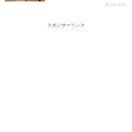
2022.08.29
スポンサーリンク