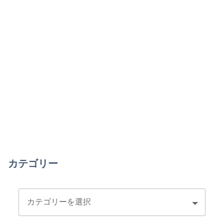
カテゴリー